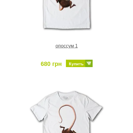
опоссум 1
680 грн
Купить