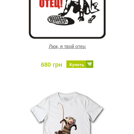
Люк, я твой отец
680 грн
Купить