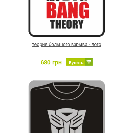
теория большого взрыва - лого
680 грн
Купить