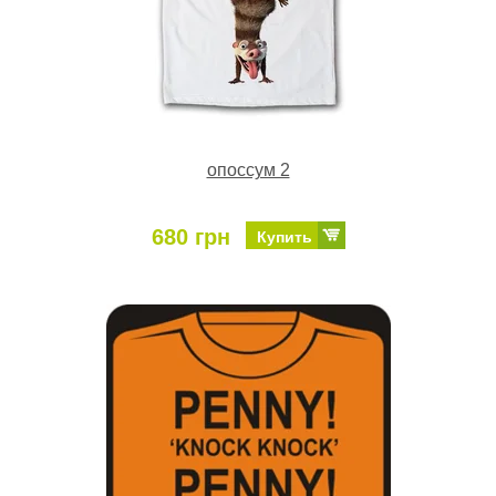
опоссум 2
680 грн
Купить