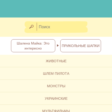
Шалена Майка: Это
ПРИКОЛЬНЫЕ ШАПКИ
интересно
ЖИВОТНЫЕ
ШЛЕМ ПИЛОТА
МОНСТРЫ
УКРАИНСКИЕ
МУЛЬТФИЛЬМЫ