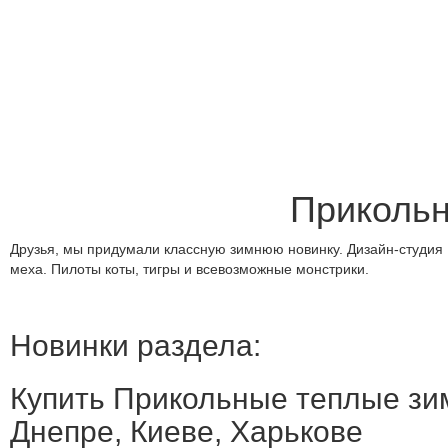
Прикольн
Друзья, мы придумали классную зимнюю новинку. Дизайн-студия
меха. Пилоты коты, тигры и всевозможные монстрики.
Новинки раздела:
Купить Прикольные теплые зим
Днепре, Киеве, Харькове