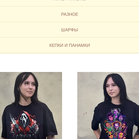
РАЗНОЕ
ШАРФЫ
КЕПКИ И ПАНАМКИ