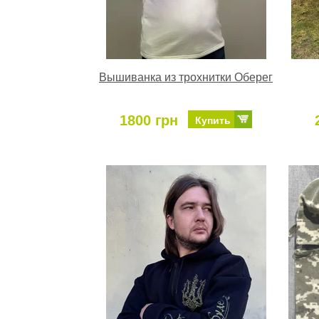
Вышиванка из трохнитки Оберег
1800 грн
Купить