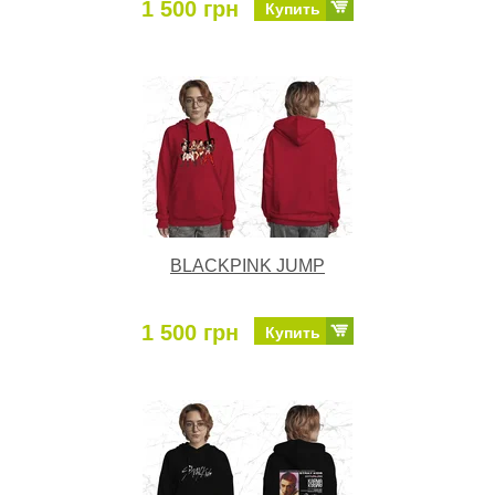
1 500 грн
Купить
BLACKPINK JUMP
1 500 грн
Купить