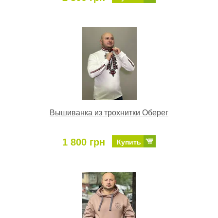
Вышиванка из трохнитки Оберег
1 800 грн
Купить