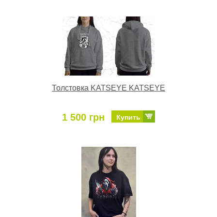
Толстовка KATSEYE KATSEYE
1 500 грн
Купить