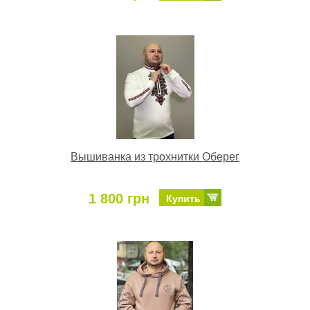
Вышиванка из трохнитки Оберег
1 800 грн
Купить