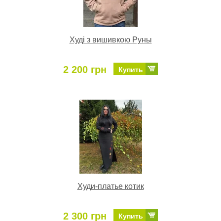
Худі з вишивкою Руны
2 200 грн
Купить
Худи-платье котик
2 300 грн
Купить