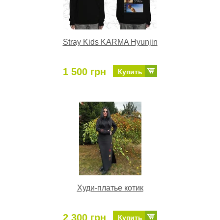
Stray Kids KARMA Hyunjin
1 500 грн
Купить
Худи-платье котик
2 300 грн
Купить