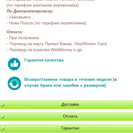
(по тарифам компании перевозчика)
По Днепропетровску:
- самовывоз
- Нова Пошта (по тарифам перевозчика)
Оплата:
- При получении
- Перевод на карту Приват Банка, Visa/Master Card
- Перевод на кошелек WebMoney и др.
Гарантия качества
Возврат/замена товара в течение недели (в
случае брака или ошибки с размером)
Доставка
Оплата
Гарантии