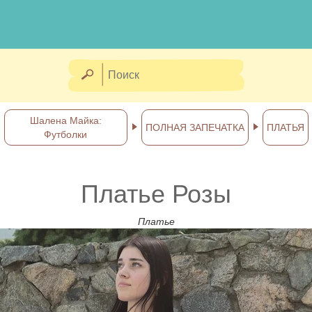
Шалена Майка:
ПОЛНАЯ ЗАПЕЧАТКА
ПЛАТЬЯ
Футболки
Платье Розы
Платье