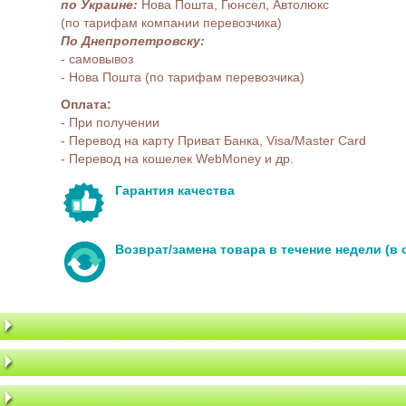
по Украине:
Нова Пошта, Гюнсел, Автолюкс
(по тарифам компании перевозчика)
По Днепропетровску:
- самовывоз
- Нова Пошта (по тарифам перевозчика)
Оплата:
- При получении
- Перевод на карту Приват Банка, Visa/Master Card
- Перевод на кошелек WebMoney и др.
Гарантия качества
Возврат/замена товара в течение недели (в