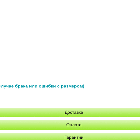
 случае брака или ошибки с размером)
Доставка
Оплата
Гарантии