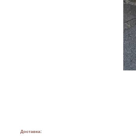
Доставка: