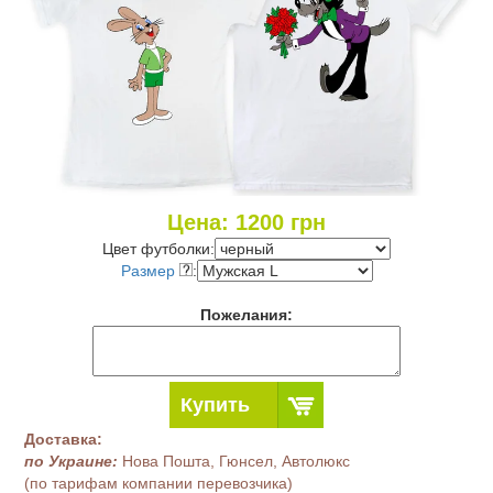
Цена:
1200
грн
Цвет футболки:
Размер
:
Пожелания:
Купить
Доставка:
по Украине:
Нова Пошта, Гюнсел, Автолюкс
(по тарифам компании перевозчика)