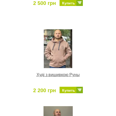
2 500 грн
Купить
Худі з вишивкою Руны
2 200 грн
Купить