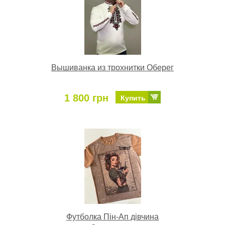
Вышиванка из трохнитки Оберег
1 800 грн
Купить
Футболка Пін-Ап дівчина