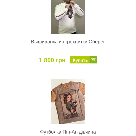
Вышиванка из трохнитки Оберег
1 800 грн
Купить
Футболка Пін-Ап дівчина