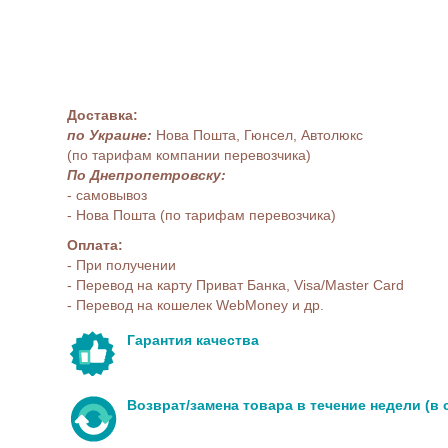
Доставка:
по Украине:
Нова Пошта, Гюнсел, Автолюкс
(по тарифам компании перевозчика)
По Днепропетровску:
- самовывоз
- Нова Пошта (по тарифам перевозчика)
Оплата:
- При получении
- Перевод на карту Приват Банка, Visa/Master Card
- Перевод на кошелек WebMoney и др.
Гарантия качества
Возврат/замена товара в течение недели (в