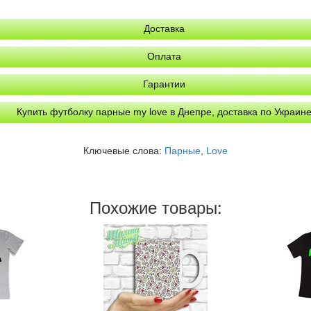
Доставка
Оплата
Гарантии
Купить футболку парные my love в Днепре, доставка по Украин
Ключевые слова:
Парные
,
Love
Похожие товары: