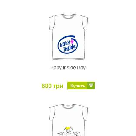
Baby Inside Boy
680 грн
Купить