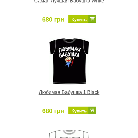
Самая Лучшая Бабушка White
680 грн
Купить
Любимая Бабушка 1 Black
680 грн
Купить