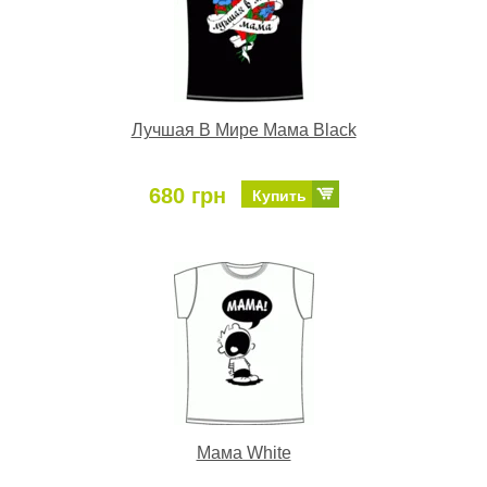
Лучшая В Мире Мама Black
680 грн
Купить
Мама White