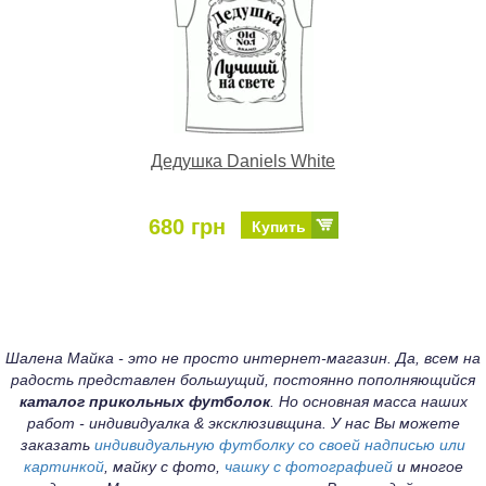
Дедушка Daniels White
680 грн
Купить
Шалена Майка - это не просто интернет-магазин. Да, всем на
радость представлен большущий, постоянно пополняющийся
каталог прикольных футболок
. Но основная масса наших
работ - индивидуалка & эксклюзивщина. У нас Вы можете
заказать
индивидуальную футболку со своей надписью или
картинкой
, майку с фото,
чашку с фотографией
и многое