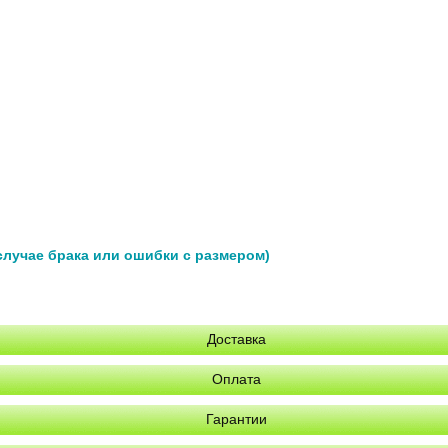
 случае брака или ошибки с размером)
Доставка
Оплата
Гарантии