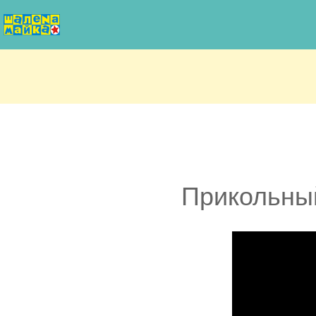
Прикольный