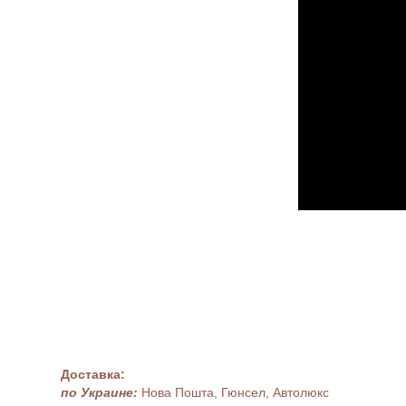
Доставка:
по Украине:
Нова Пошта, Гюнсел, Автолюкс