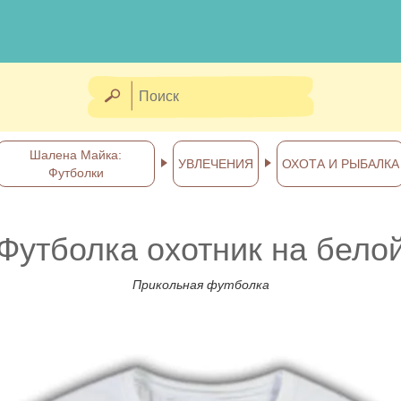
Шалена Майка:
УВЛЕЧЕНИЯ
ОХОТА И РЫБАЛКА
Футболки
Футболка охотник на бело
Прикольная футболка