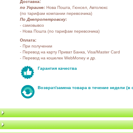
Доставка:
по Украине:
Нова Пошта, Гюнсел, Автолюкс
(по тарифам компании перевозчика)
По Днепропетровску:
- самовывоз
- Нова Пошта (по тарифам перевозчика)
Оплата:
- При получении
- Перевод на карту Приват Банка, Visa/Master Card
- Перевод на кошелек WebMoney и др.
Гарантия качества
Возврат/замена товара в течение недели (в