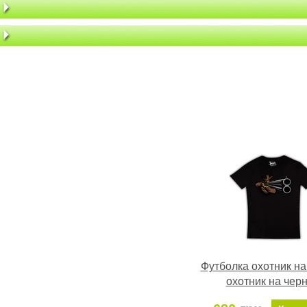
Футболка охотник на
охотник на чер