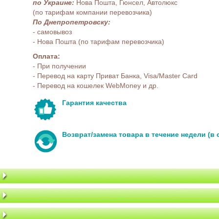
по Украине:
Нова Пошта, Гюнсел, Автолюкс
(по тарифам компании перевозчика)
По Днепропетровску:
- самовывоз
- Нова Пошта (по тарифам перевозчика)
Оплата:
- При получении
- Перевод на карту Приват Банка, Visa/Master Card
- Перевод на кошелек WebMoney и др.
Гарантия качества
Возврат/замена товара в течение недели (в