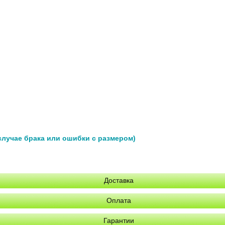
 случае брака или ошибки с размером)
Доставка
Оплата
Гарантии