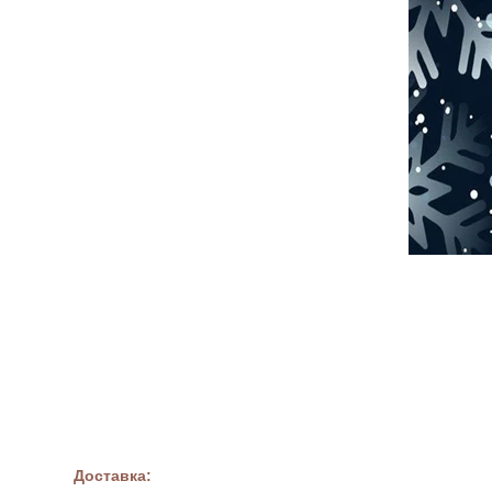
Доставка: