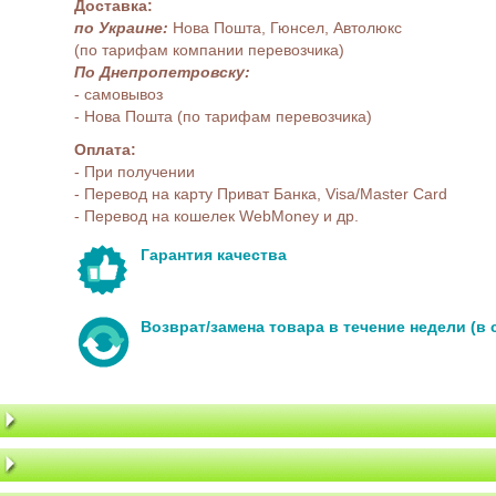
Доставка:
по Украине:
Нова Пошта, Гюнсел, Автолюкс
(по тарифам компании перевозчика)
По Днепропетровску:
- самовывоз
- Нова Пошта (по тарифам перевозчика)
Оплата:
- При получении
- Перевод на карту Приват Банка, Visa/Master Card
- Перевод на кошелек WebMoney и др.
Гарантия качества
Возврат/замена товара в течение недели (в