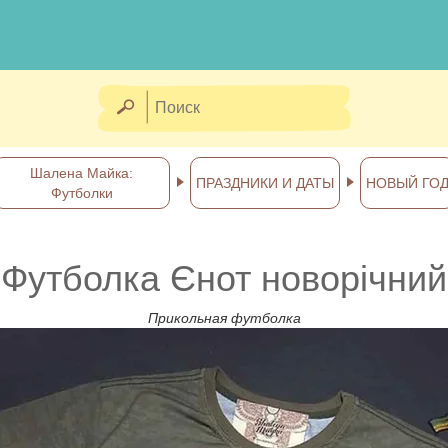
Шалена Майка:
ПРАЗДНИКИ И ДАТЫ
НОВЫЙ ГО
Футболки
Футболка Єнот новорічний
Прикольная футболка