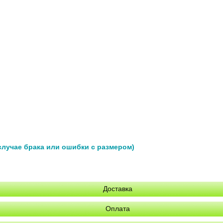
 случае брака или ошибки с размером)
Доставка
Оплата