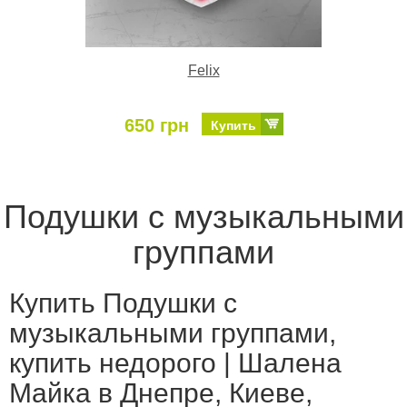
Felix
650 грн
Купить
Подушки с музыкальными
группами
Купить Подушки с
музыкальными группами,
купить недорого | Шалена
Майка в Днепре, Киеве,