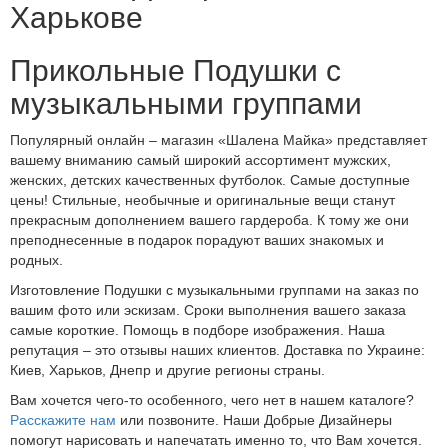
Харькове
Прикольные Подушки с
музыкальными группами
Популярный онлайн – магазин «Шалена Майка» представляет
вашему вниманию самый широкий ассортимент мужских,
женских, детских качественных футболок. Самые доступные
цены! Стильные, необычные и оригинальные вещи станут
прекрасным дополнением вашего гардероба. К тому же они
преподнесенные в подарок порадуют ваших знакомых и
родных.
Изготовление Подушки с музыкальными группами на заказ по
вашим фото или эскизам. Сроки выполнения вашего заказа
самые короткие. Помощь в подборе изображения. Наша
репутация – это отзывы наших клиентов. Доставка по Украине:
Киев, Харьков, Днепр и другие регионы страны.
Вам хочется чего-то особенного, чего нет в нашем каталоге?
Расскажите нам
или позвоните. Наши Добрые Дизайнеры
помогут нарисовать и напечатать именно то, что Вам хочется.