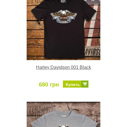
Harley Davidson 001 Black
680 грн
Купить