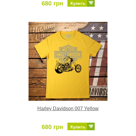
680 грн
Купить
Harley Davidson 007 Yellow
680 грн
Купить