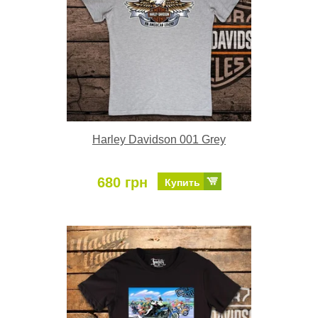
Harley Davidson 001 Grey
680 грн
Купить