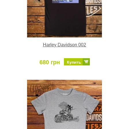
Harley Davidson 002
680 грн
Купить