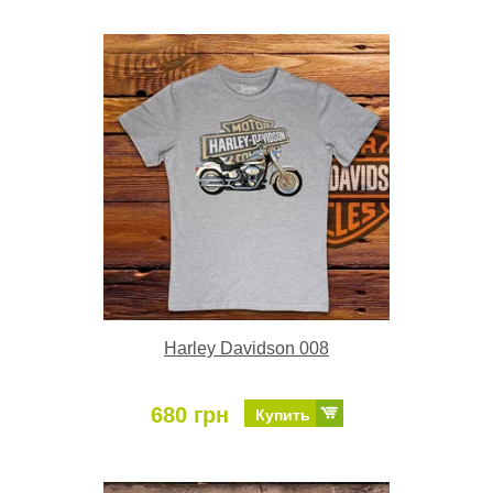
Harley Davidson 008
680 грн
Купить