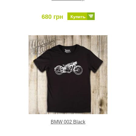
680 грн
Купить
BMW 002 Black