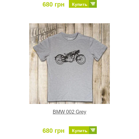
680 грн
Купить
BMW 002 Grey
680 грн
Купить