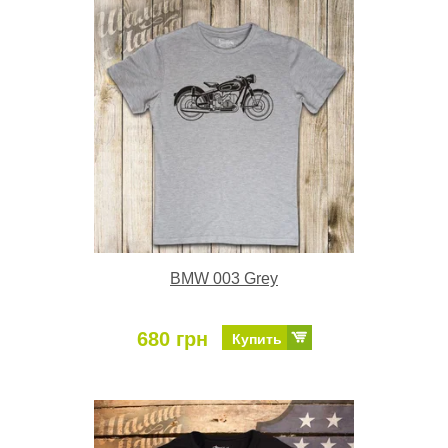
BMW 003 Grey
680 грн
Купить