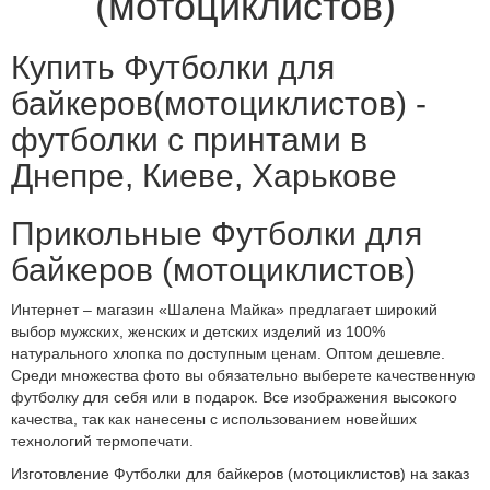
(мотоциклистов)
Купить Футболки для
байкеров(мотоциклистов) -
футболки с принтами в
Днепре, Киеве, Харькове
Прикольные Футболки для
байкеров (мотоциклистов)
Интернет – магазин «Шалена Майка» предлагает широкий
выбор мужских, женских и детских изделий из 100%
натурального хлопка по доступным ценам. Оптом дешевле.
Среди множества фото вы обязательно выберете качественную
футболку для себя или в подарок. Все изображения высокого
качества, так как нанесены с использованием новейших
технологий термопечати.
Изготовление Футболки для байкеров (мотоциклистов) на заказ