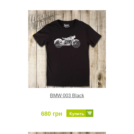
BMW 003 Black
680 грн
Купить