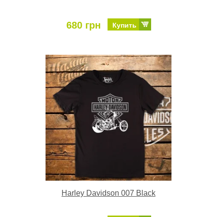
680 грн
Купить
Harley Davidson 007 Black