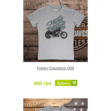
Harley Davidson 009
680 грн
Купить