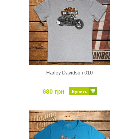
Harley Davidson 010
680 грн
Купить