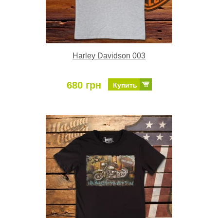
Harley Davidson 003
680 грн
Купить