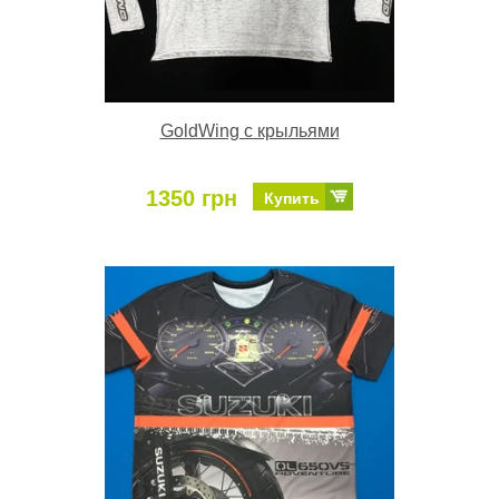
GoldWing с крыльями
1350 грн
Купить