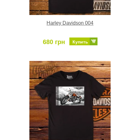
Harley Davidson 004
680 грн
Купить