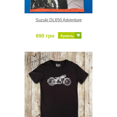
Suzuki DL650 Adventure
690 грн
Купить