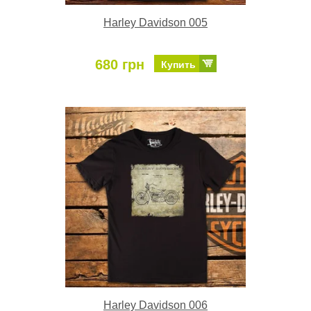
Harley Davidson 005
680 грн
Купить
Harley Davidson 006