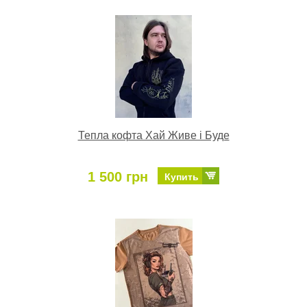
Тепла кофта Хай Живе і Буде
1 500 грн
Купить