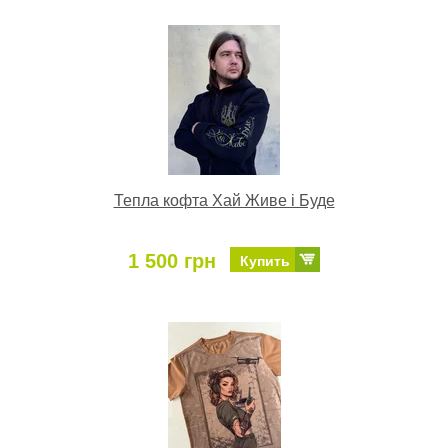
Тепла кофта Хай Живе і Буде
1 500 грн
Купить