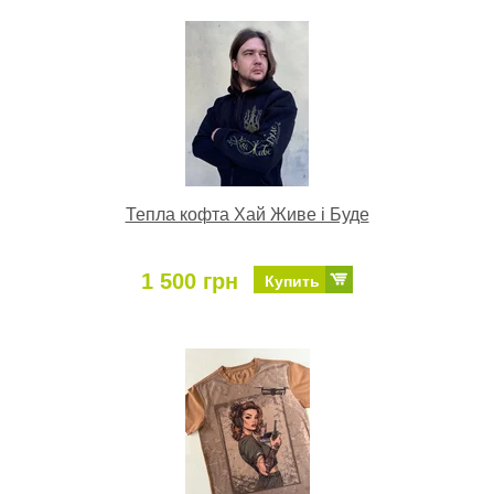
Тепла кофта Хай Живе і Буде
1 500 грн
Купить