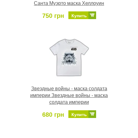
Санта Муэрто маска Хеллоуин
750 грн
Купить
Звездные войны - маска солдата
империи Звездные войны - маска
солдата империи
680 грн
Купить