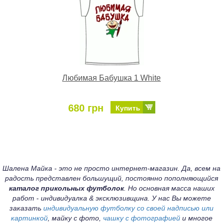
Любимая Бабушка 1 White
680 грн
Купить
Шалена Майка - это не просто интернет-магазин. Да, всем на
радость представлен большущий, постоянно пополняющийся
каталог прикольных футболок
. Но основная масса наших
работ - индивидуалка & эксклюзивщина. У нас Вы можете
заказать
индивидуальную футболку со своей надписью или
картинкой
, майку с фото,
чашку с фотографией
и многое