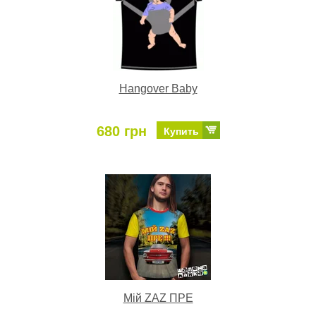
Hangover Baby
680 грн
Купить
Мiй ZAZ ПРЕ