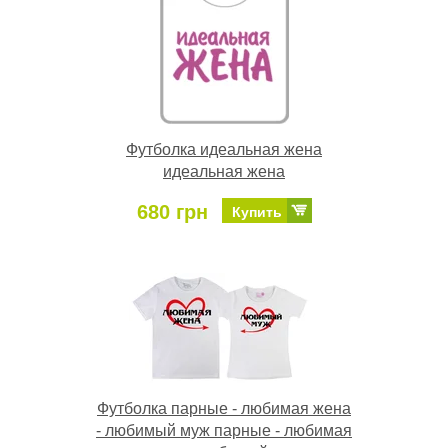
Футболка идеальная жена
идеальная жена
680 грн
Купить
Футболка парные - любимая жена
- любимый муж парные - любимая