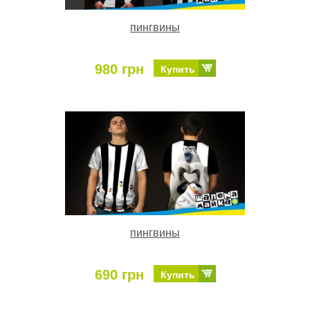
пингвины
980 грн
Купить
пингвины
690 грн
Купить