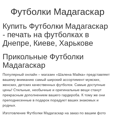
Футболки Мадагаскар
Купить Футболки Мадагаскар
- печать на футболках в
Днепре, Киеве, Харькове
Прикольные Футболки
Мадагаскар
Популярный онлайн – магазин «Шалена Майка» представляет
вашему вниманию самый широкий ассортимент мужских,
женских, детских качественных футболок. Самые доступные
цены! Стильные, необычные и оригинальные вещи станут
прекрасным дополнением вашего гардероба. К тому же они
преподнесенные в подарок порадуют ваших знакомых и
родных.
Изготовление Футболки Мадагаскар на заказ по вашим фото