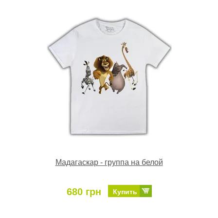
Мадагаскар - группа на белой
680 грн
Купить