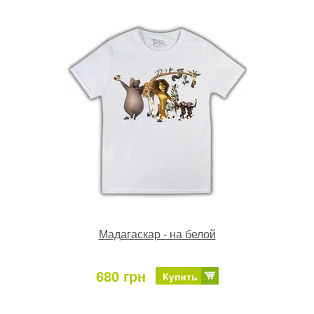
Мадагаскар - на белой
680 грн
Купить