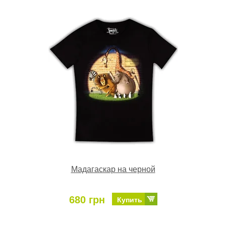
Мадагаскар на черной
680 грн
Купить