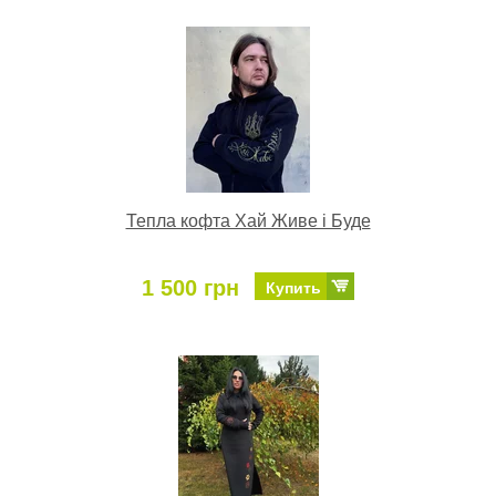
Тепла кофта Хай Живе і Буде
1 500 грн
Купить