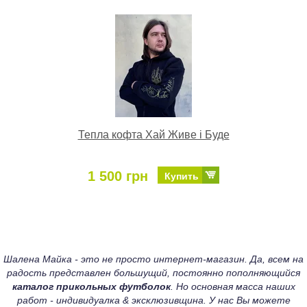
Тепла кофта Хай Живе і Буде
1 500 грн
Купить
Шалена Майка - это не просто интернет-магазин. Да, всем на
радость представлен большущий, постоянно пополняющийся
каталог прикольных футболок
. Но основная масса наших
работ - индивидуалка & эксклюзивщина. У нас Вы можете