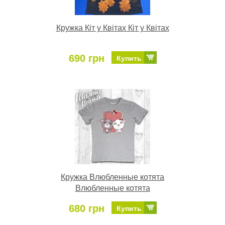
Кружка Кіт у Квітах Кіт у Квітах
690 грн
Купить
Кружка Влюбленные котята
Влюбленные котята
680 грн
Купить