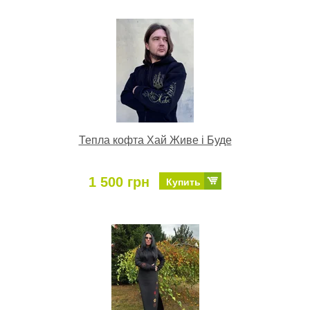
Тепла кофта Хай Живе і Буде
1 500 грн
Купить