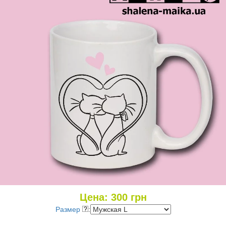
Цена:
300
грн
Размер
: