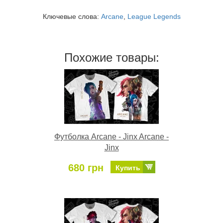
Ключевые слова:
Arcane
,
League Legends
Похожие товары:
Футболка Arcane - Jinx Arcane -
Jinx
680 грн
Купить