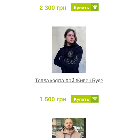
2 300 грн
Купить
Тепла кофта Хай Живе і Буде
1 500 грн
Купить