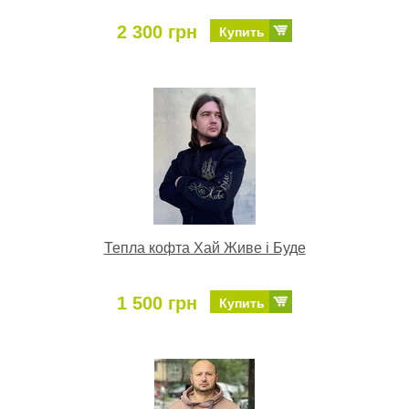
2 300 грн
Купить
Тепла кофта Хай Живе і Буде
1 500 грн
Купить