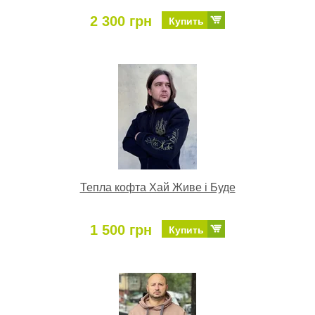
2 300 грн
Купить
Тепла кофта Хай Живе і Буде
1 500 грн
Купить