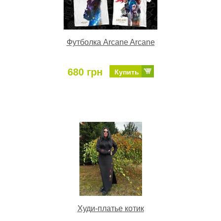
Футболка Arcane Arcane
680 грн
Купить
Худи-платье котик