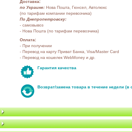
Доставка:
по Украине:
Нова Пошта, Гюнсел, Автолюкс
(по тарифам компании перевозчика)
По Днепропетровску:
- самовывоз
- Нова Пошта (по тарифам перевозчика)
Оплата:
- При получении
- Перевод на карту Приват Банка, Visa/Master Card
- Перевод на кошелек WebMoney и др.
Гарантия качества
Возврат/замена товара в течение недели (в