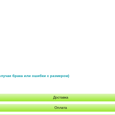
 случае брака или ошибки с размером)
Доставка
Оплата