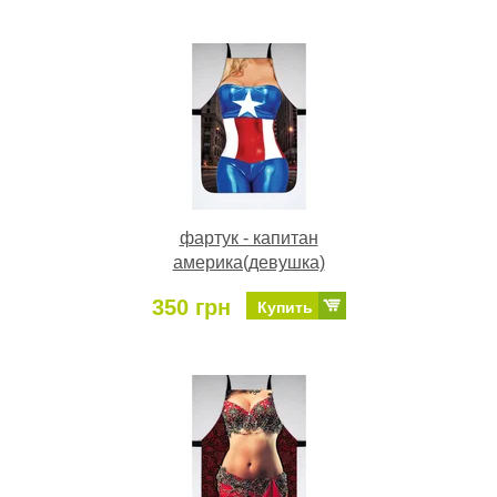
фартук - капитан
америка(девушка)
350 грн
Купить