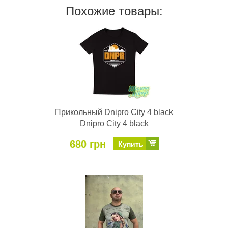
Похожие товары:
Прикольный Dnipro City 4 black
Dnipro City 4 black
680 грн
Купить