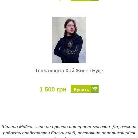
Тепла кофта Хай Живе і Буде
1 500 грн
Купить
Шалена Майка - это не просто интернет-магазин. Да, всем на
радость представлен большущий, постоянно пополняющийся