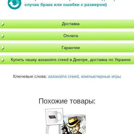
случае брака или ошибки с размером)
Доставка
Оплата
Гарантии
Купить чашку assassins creed в Днепре, доставка по Украине
Ключевые слова:
assassins creed
,
компьютерные игры
Похожие товары: