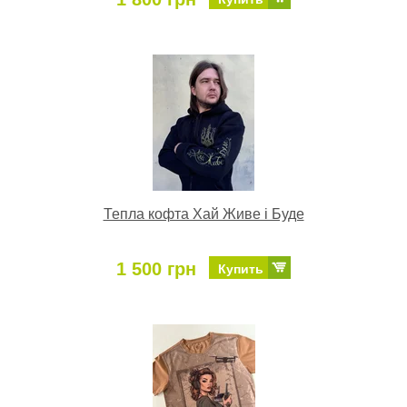
Тепла кофта Хай Живе і Буде
1 500 грн
Купить