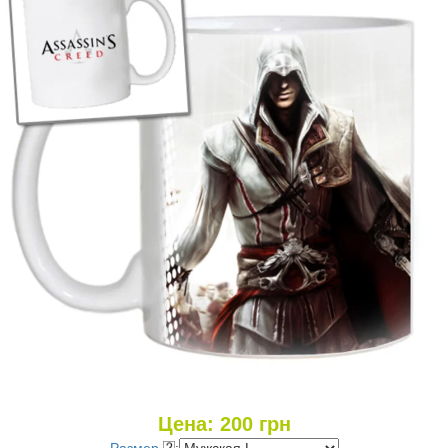
Цена:
200
грн