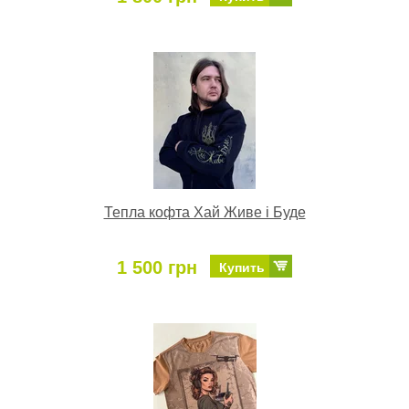
Тепла кофта Хай Живе і Буде
1 500 грн
Купить