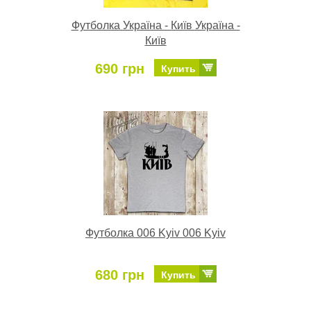
Футболка Україна - Київ Україна -
Київ
690 грн
Купить
Футболка 006 Kyiv 006 Kyiv
680 грн
Купить