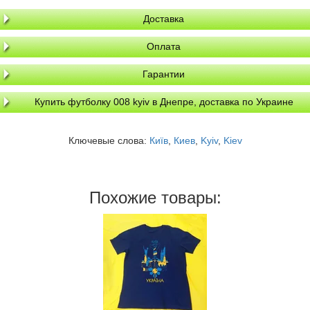
Доставка
Оплата
Гарантии
Купить футболку 008 kyiv в Днепре, доставка по Украине
Ключевые слова:
Київ
,
Киев
,
Kyiv
,
Kiev
Похожие товары: