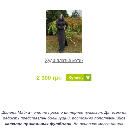
Худи-платье котик
2 300 грн
Купить
Шалена Майка - это не просто интернет-магазин. Да, всем на
радость представлен большущий, постоянно пополняющийся
каталог прикольных футболок
. Но основная масса наших