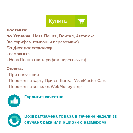
Купить
Доставка:
по Украине:
Нова Пошта, Гюнсел, Автолюкс
(по тарифам компании перевозчика)
По Днепропетровску:
- самовывоз
- Нова Пошта (по тарифам перевозчика)
Оплата:
- При получении
- Перевод на карту Приват Банка, Visa/Master Card
- Перевод на кошелек WebMoney и др.
Гарантия качества
Возврат/замена товара в течение недели (в
случае брака или ошибки с размером)