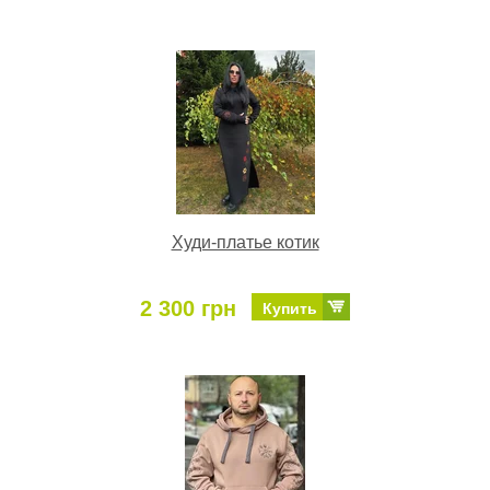
Худи-платье котик
2 300 грн
Купить