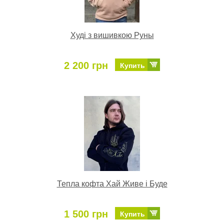
Худі з вишивкою Руны
2 200 грн
Купить
Тепла кофта Хай Живе і Буде
1 500 грн
Купить