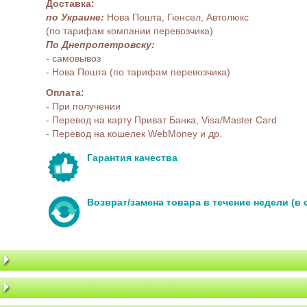
Доставка:
по Украине:
Нова Пошта, Гюнсел, Автолюкс
(по тарифам компании перевозчика)
По Днепропетровску:
- самовывоз
- Нова Пошта (по тарифам перевозчика)
Оплата:
- При получении
- Перевод на карту Приват Банка, Visa/Master Card
- Перевод на кошелек WebMoney и др.
Гарантия качества
Возврат/замена товара в течение недели (в