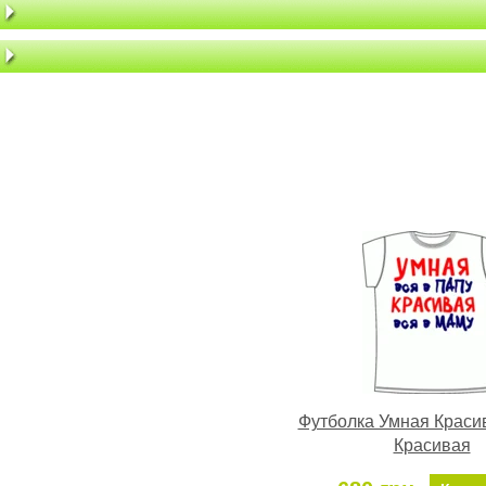
Футболка Умная Краси
Красивая