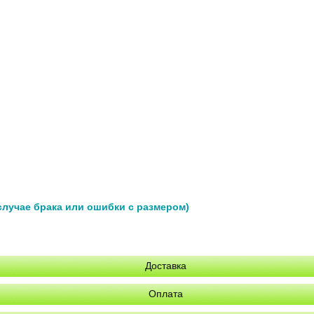
 случае брака или ошибки с размером)
Доставка
Оплата