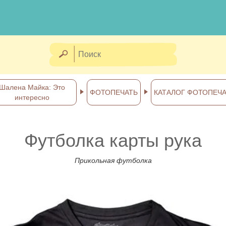
Шалена Майка: Это
ФОТОПЕЧАТЬ
КАТАЛОГ ФОТОПЕЧ
интересно
Футболка карты рука
Прикольная футболка