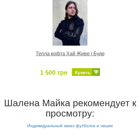
Тепла кофта Хай Живе і Буде
1 500 грн
Купить
Шалена Майка рекомендует к
просмотру:
Индивидуальный заказ футболок и чашек