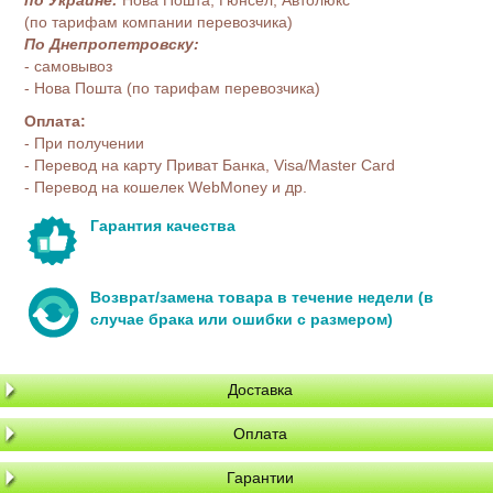
(по тарифам компании перевозчика)
По Днепропетровску:
- самовывоз
- Нова Пошта (по тарифам перевозчика)
Оплата:
- При получении
- Перевод на карту Приват Банка, Visa/Master Card
- Перевод на кошелек WebMoney и др.
Гарантия качества
Возврат/замена товара в течение недели (в
случае брака или ошибки с размером)
Доставка
Оплата
Гарантии