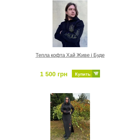
Тепла кофта Хай Живе і Буде
1 500 грн
Купить