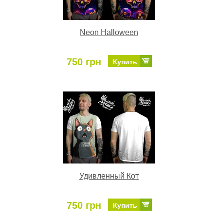
Neon Halloween
750 грн
Купить
Удивленный Кот
750 грн
Купить