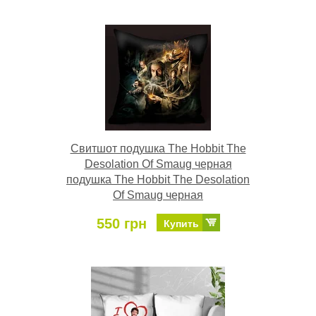
Свитшот подушка The Hobbit The
Desolation Of Smaug черная
подушка The Hobbit The Desolation
Of Smaug черная
550 грн
Купить