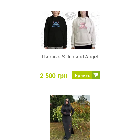
Парные Stitch and Angel
2 500 грн
Купить