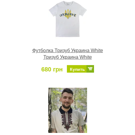
Футболка Тризуб Украина White
Тризуб Украина White
680 грн
Купить