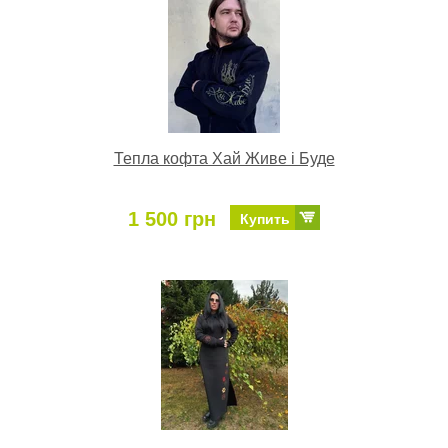
Тепла кофта Хай Живе і Буде
1 500 грн
Купить