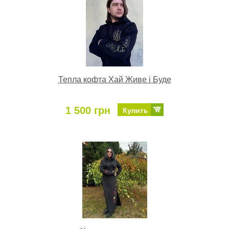
Тепла кофта Хай Живе і Буде
1 500 грн
Купить