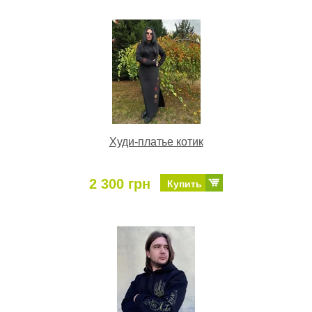
Худи-платье котик
2 300 грн
Купить