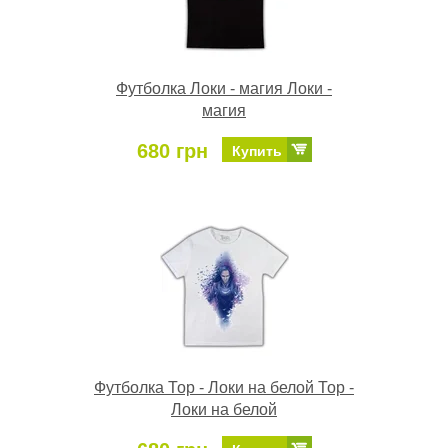
Футболка Локи - магия Локи -
магия
680 грн
Купить
Футболка Тор - Локи на белой Тор -
Локи на белой