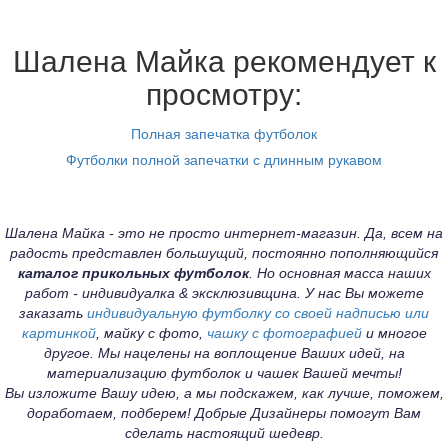
Шалена Майка рекомендует к
просмотру:
Полная запечатка футболок
Футболки полной запечатки с длинным рукавом
Шалена Майка - это не просто интернет-магазин. Да, всем на
радость представлен большущий, постоянно пополняющийся
каталог прикольных футболок
. Но основная масса наших
работ - индивидуалка & эксклюзивщина. У нас Вы можете
заказать
индивидуальную футболку со своей надписью или
картинкой
, майку с фото,
чашку с фотографией
и многое
другое. Мы нацелены на воплощение Ваших идей, на
материализацию футболок и чашек Вашей мечты!
Вы изложите Вашу идею, а мы подскажем, как лучше, поможем,
доработаем, подберем! Добрые Дизайнеры помогут Вам
сделать настоящий шедевр.