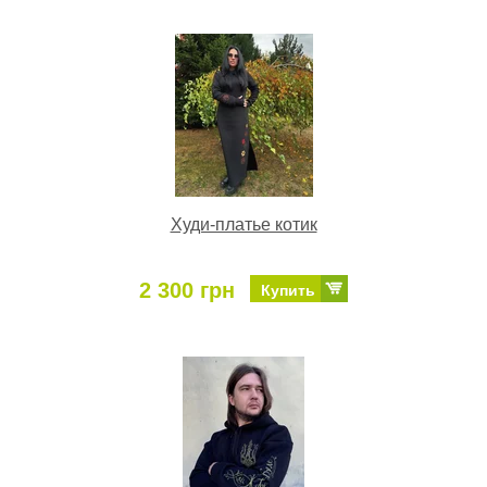
Худи-платье котик
2 300 грн
Купить