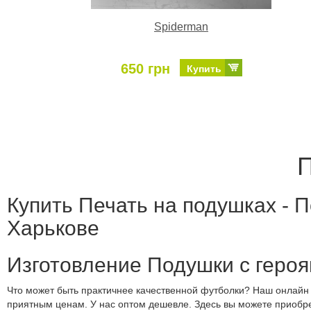
Spiderman
650 грн
Купить
П
Купить Печать на подушках - 
Харькове
Изготовление Подушки с геро
Что может быть практичнее качественной футболки? Наш онлайн 
приятным ценам. У нас оптом дешевле. Здесь вы можете приобрес