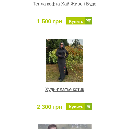
Тепла кофта Хай Живе і Буде
1 500 грн
Купить
Худи-платье котик
2 300 грн
Купить