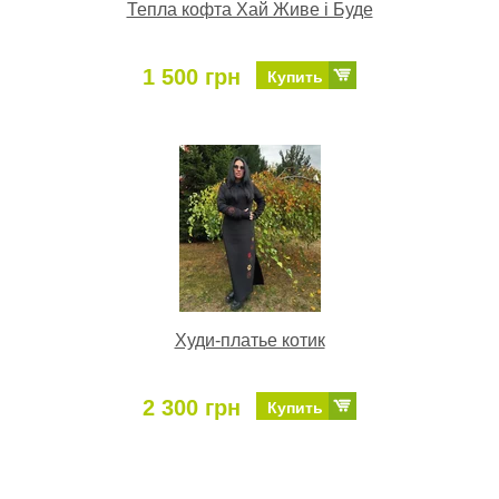
Тепла кофта Хай Живе і Буде
1 500 грн
Купить
Худи-платье котик
2 300 грн
Купить