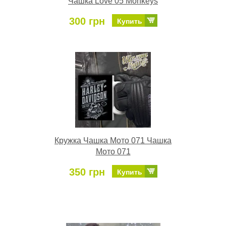
Чашка Love 05 Monkeys
300 грн
Купить
Кружка Чашка Мото 071 Чашка
Мото 071
350 грн
Купить