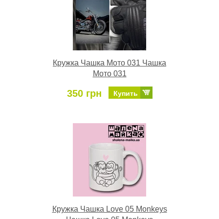
Кружка Чашка Мото 031 Чашка
Мото 031
350 грн
Купить
Кружка Чашка Love 05 Monkeys