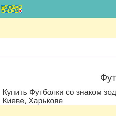
Фут
Купить Футболки со знаком зод
Киеве, Харькове