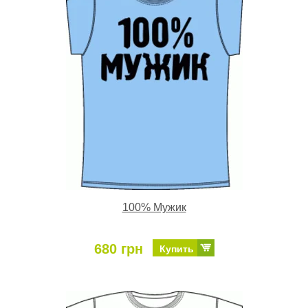
100% Мужик
680 грн
Купить