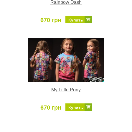
Rainbow Dash
670 грн
Купить
My Little Pony
670 грн
Купить