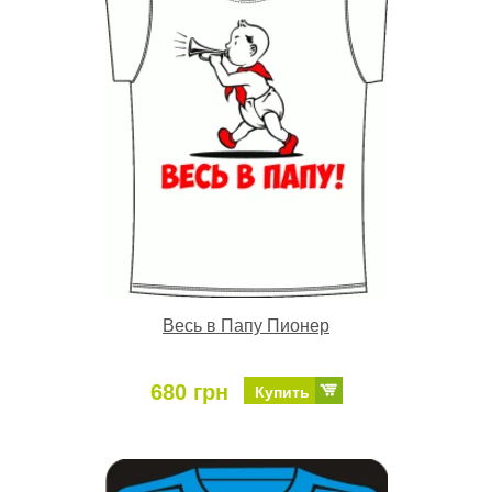
Весь в Папу Пионер
680 грн
Купить