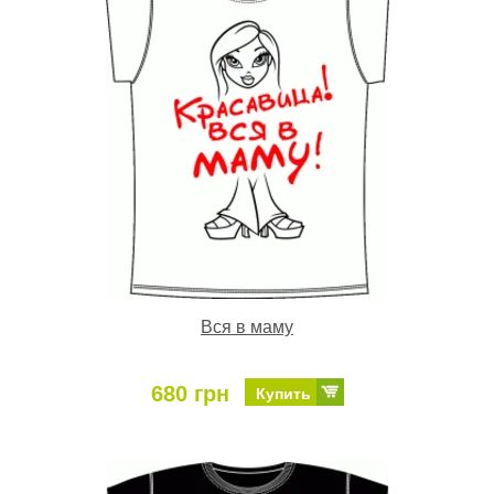
Вся в маму
680 грн
Купить