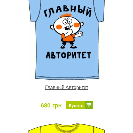
Главный Авторитет
680 грн
Купить