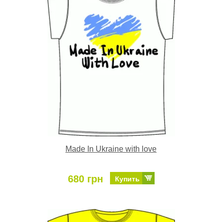
Made In Ukraine with love
680 грн
Купить