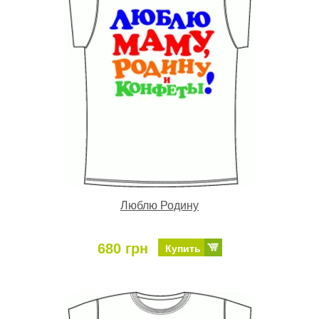
Люблю Родину
680 грн
Купить