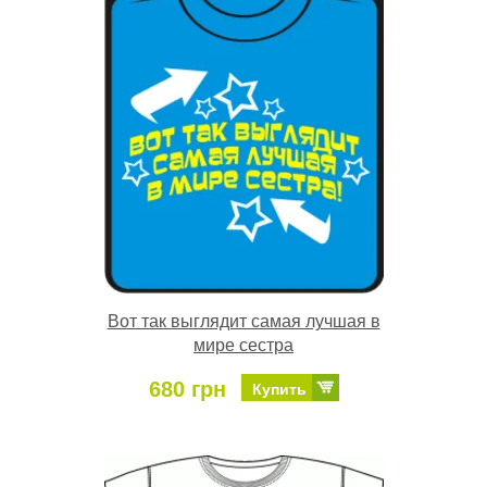
Вот так выглядит самая лучшая в
мире сестра
680 грн
Купить