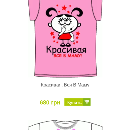
Красивая, Вся В Маму
680 грн
Купить