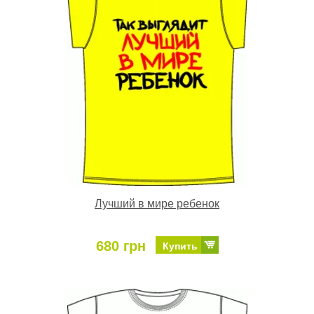
Лучший в мире ребенок
680 грн
Купить