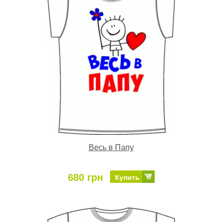
Весь в Папу
680 грн
Купить