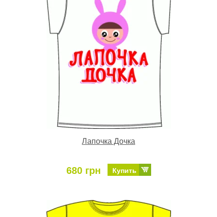
Лапочка Дочка
680 грн
Купить