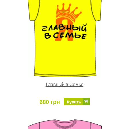
Главный в Семье
680 грн
Купить