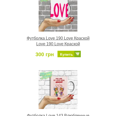
Футболка Love 190 Love Краской
Love 190 Love Краской
300 грн
Купить
Футболка Love 143 Влюбленные