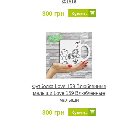
котята
300 грн
Купить
Футболка Love 159 Влюбленные
малыши Love 159 Влюбленные
малыши
300 грн
Купить