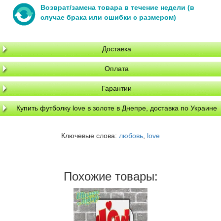
Возврат/замена товара в течение недели (в
случае брака или ошибки с размером)
Доставка
Оплата
Гарантии
Купить футболку love в золоте в Днепре, доставка по Украине
Ключевые слова:
любовь
,
love
Похожие товары: