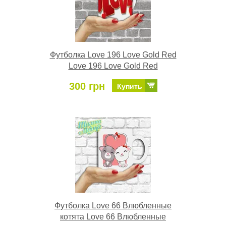
Футболка Love 196 Love Gold Red
Love 196 Love Gold Red
300 грн
Купить
Футболка Love 66 Влюбленные
котята Love 66 Влюбленные