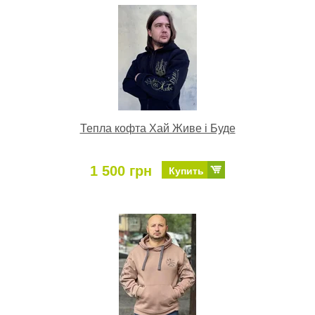
Тепла кофта Хай Живе і Буде
1 500 грн
Купить