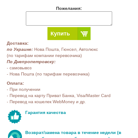
Пожелания:
Купить
Доставка:
по Украине:
Нова Пошта, Гюнсел, Автолюкс
(по тарифам компании перевозчика)
По Днепропетровску:
- самовывоз
- Нова Пошта (по тарифам перевозчика)
Оплата:
- При получении
- Перевод на карту Приват Банка, Visa/Master Card
- Перевод на кошелек WebMoney и др.
Гарантия качества
Возврат/замена товара в течение недели (в