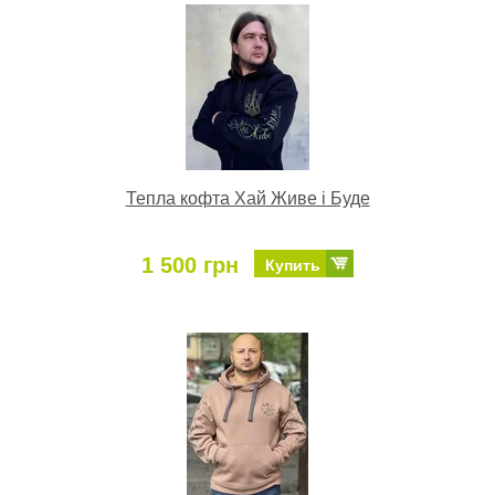
Тепла кофта Хай Живе і Буде
1 500 грн
Купить