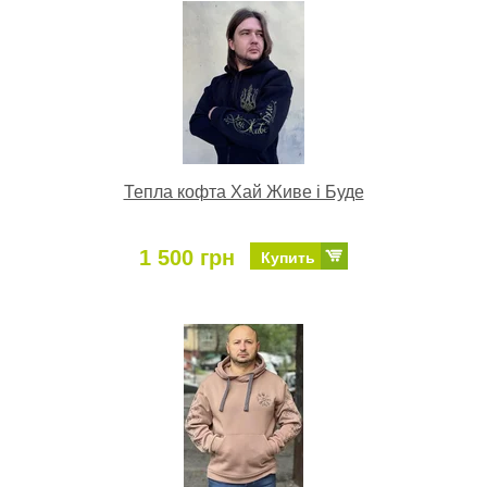
Тепла кофта Хай Живе і Буде
1 500 грн
Купить