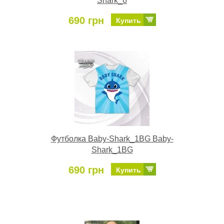
Shark_6
690 грн
Купить
Футболка Baby-Shark_1BG Baby-
Shark_1BG
690 грн
Купить