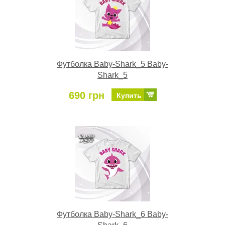
Футболка Baby-Shark_5 Baby-
Shark_5
690 грн
Купить
Футболка Baby-Shark_6 Baby-