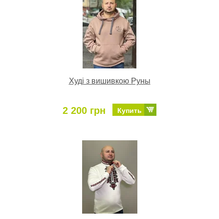
Худі з вишивкою Руны
2 200 грн
Купить