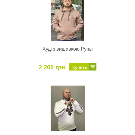
Худі з вишивкою Руны
2 200 грн
Купить