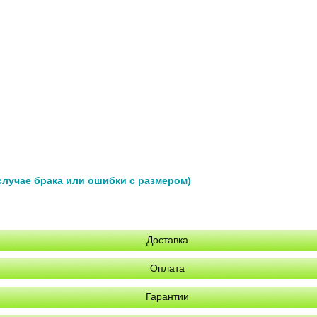
 случае брака или ошибки с размером)
Доставка
Оплата
Гарантии