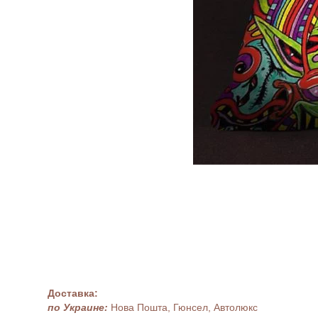
Доставка:
по Украине:
Нова Пошта, Гюнсел, Автолюкс