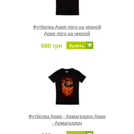
Футболка Ария лого на черной
Ария лого на черной
680 грн
Купить
Футболка Ария - Армагеддон Ария
- Армагеддон