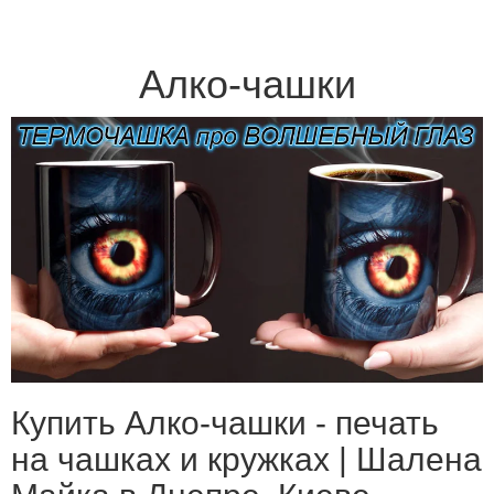
Алко-чашки
Купить Алко-чашки - печать
на чашках и кружках | Шалена