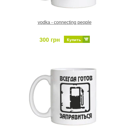
vodka - connecting people
300 грн
Купить