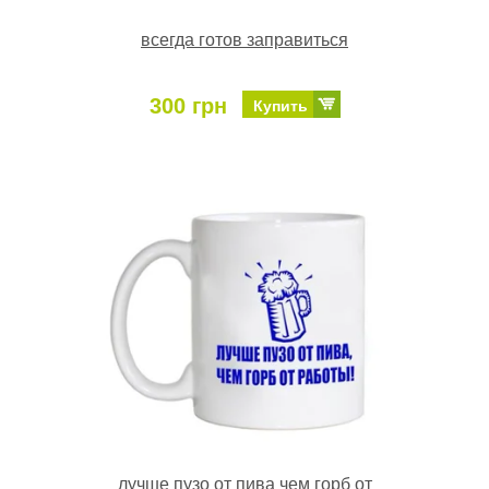
всегда готов заправиться
300 грн
Купить
лучше пузо от пива чем горб от